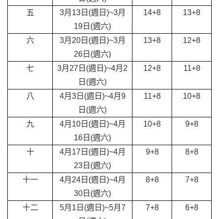
五
3
月13日(週日)~3月
14+8
13+8
19日(週六)
六
3
月20日(週日)~3月
13+8
12+8
26日(週六)
七
3
月27日(週日)~4月2
12+8
11+8
日(週六)
八
4
月3日(週日)~4月9
11+8
10+8
日(週六)
九
4
月10日(週日)~4月
10+8
9+8
16日(週六)
十
4
月17日(週日)~4月
9+8
8+8
23日(週六)
十一
4
月24日(週日)~4月
8+8
7+8
30日(週六)
十二
5
月1日(週日)~5月7
7+8
6+8