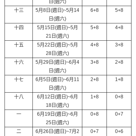
日(週六)
十三
5
月8日(週日)~5月14
6+8
5+8
日(週六)
十四
5
月15日(週日)~5月
5+8
4+8
21日(週六)
十五
5
月22日(週日)~5月
4+8
3+8
28日(週六)
十六
5
月29日(週日)~6月4
3+8
2+8
日(週六)
十七
6
月5日(週日)~6月11
2+8
1+8
日(週六)
十八
6
月12日(週日)~6月
1+8
0+8
18日(週六)
一
6
月19日(週日)~6月
0+8
0+7
25日(週六)
二
6
月26日(週日)~7月2
0+7
0+6