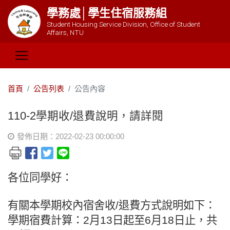
學務處│學生住宿服務組
Student Housing Service Division, Office of Student
Affairs, NTU
首頁
公告列表
公告內容
110-2學期收/退費說明，請詳閱
發佈日期：2022-02-23 00:00:00
各位同學好：
有關本學期校內宿舍收/退費方式說明如下：
學期宿費計算：2月13日起至6月18日止，共